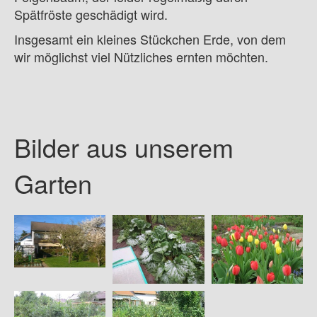
Spätfröste geschädigt wird.
Insgesamt ein kleines Stückchen Erde, von dem
wir möglichst viel Nützliches ernten möchten.
Bilder aus unserem
Garten